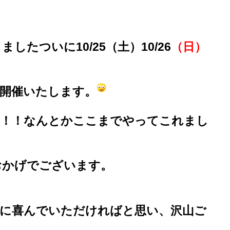
たついに10/25（土）10/26
（日）
開催いたします。
年！！なんとかここまでやってこれまし
おかげでございます。
様に喜んでいただければと思い、沢山ご