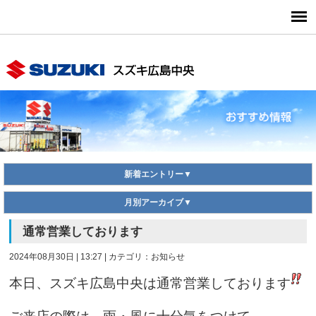
新着エントリー▼
月別アーカイブ▼
通常営業しております
2024年08月30日 | 13:27 | カテゴリ：お知らせ
本日、スズキ広島中央は通常営業しております