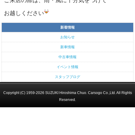
ご来店の際は、雨・風に十分気をつけて
お越しください
新着情報
お知らせ
新車情報
中古車情報
イベント情報
スタッフブログ
Copyright (C) 1959-2026 SUZUKI Hiroshima Chuo. Carsogo Co.,Ltd. All Rights
Reserved.